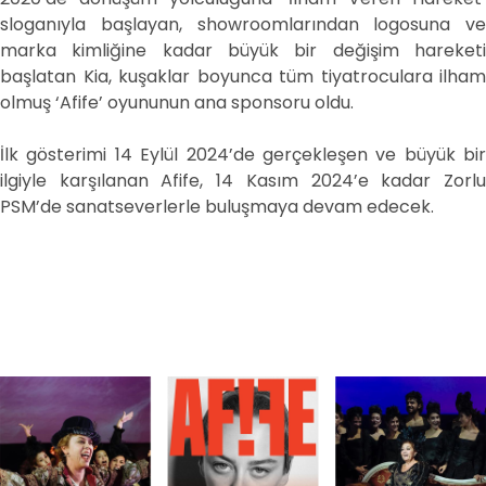
sloganıyla başlayan, showroomlarından logosuna ve
marka kimliğine kadar büyük bir değişim hareketi
başlatan Kia, kuşaklar boyunca tüm tiyatroculara ilham
olmuş ‘Afife’ oyununun ana sponsoru oldu.
İlk gösterimi 14 Eylül 2024’de gerçekleşen ve büyük bir
ilgiyle karşılanan Afife, 14 Kasım 2024’e kadar Zorlu
PSM’de sanatseverlerle buluşmaya devam edecek.