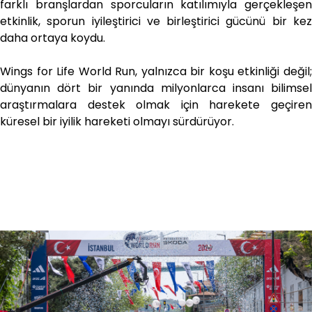
farklı branşlardan sporcuların katılımıyla gerçekleşen
etkinlik, sporun iyileştirici ve birleştirici gücünü bir kez
daha ortaya koydu.
Wings for Life World Run, yalnızca bir koşu etkinliği değil;
dünyanın dört bir yanında milyonlarca insanı bilimsel
araştırmalara destek olmak için harekete geçiren
küresel bir iyilik hareketi olmayı sürdürüyor.