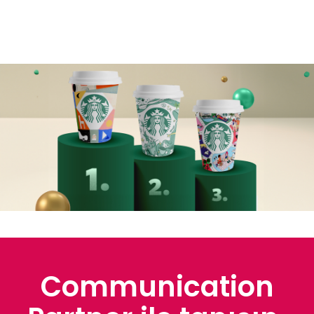
Communication