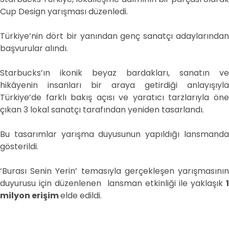
Cup Design yarışması düzenledi.
Türkiye’nin dört bir yanından genç sanatçı adaylarından
başvurular alındı.
Starbucks’ın ikonik beyaz bardakları, sanatın ve
hikâyenin insanları bir araya getirdiği anlayışıyla
Türkiye’de farklı bakış açısı ve yaratıcı tarzlarıyla öne
çıkan 3 lokal sanatçı tarafından yeniden tasarlandı.
Bu tasarımlar yarışma duyusunun yapıldığı lansmanda
gösterildi.
‘Burası Senin Yerin’ temasıyla gerçekleşen yarışmasının
duyurusu için düzenlenen lansman etkinliği ile yaklaşık
1
milyon erişim
elde edildi.