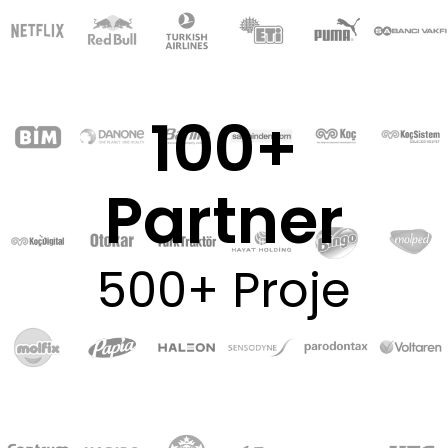
100+
Partner
500+ Proje