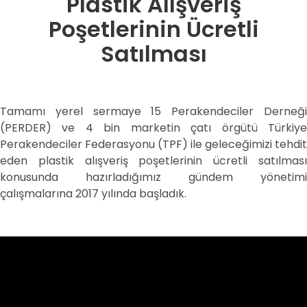
Plastik Alışveriş
Poşetlerinin Ücretli
Satılması
Tamamı yerel sermaye 15 Perakendeciler Derneği
(PERDER) ve 4 bin marketin çatı örgütü Türkiye
Perakendeciler Federasyonu (TPF) ile geleceğimizi tehdit
eden plastik alışveriş poşetlerinin ücretli satılması
konusunda hazırladığımız gündem yönetimi
çalışmalarına 2017 yılında başladık.