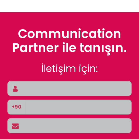
Communication
Partner ile tanışın.
İletişim için:
+90