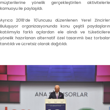
müşterilerine yönelik gerçekleştirilen aktivitelerle
kamuoyu ile paylaşıldı.
Ayrıca 2018’de 10'uncusu düzenlenen Yerel Zincirler
Buluşuyor organizasyonunda konu çeşitli paydaşların
katılımıyla farklı açılardan ele alındı ve tüketicilere
yönelik hazırlanan alternatif özel tasarımlı bez torbalar
tanıtıldı ve ücretsiz olarak dağıtıldı.